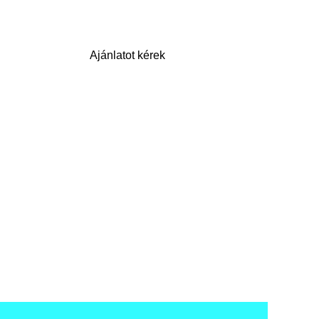
Ajánlatot kérek